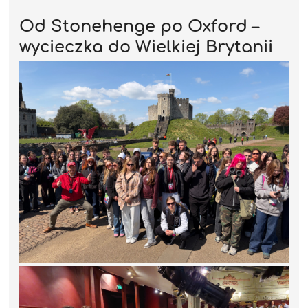
Od Stonehenge po Oxford –
wycieczka do Wielkiej Brytanii