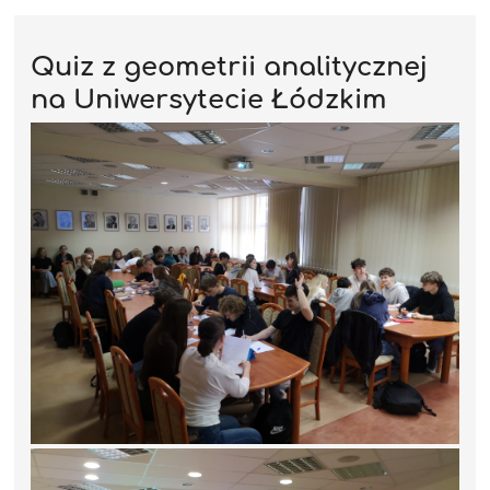
Quiz z geometrii analitycznej
na Uniwersytecie Łódzkim