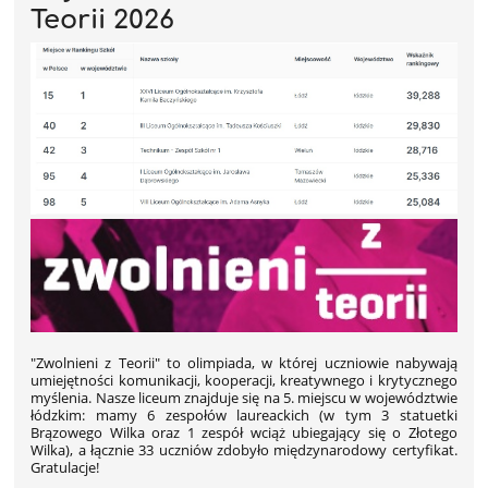
Teorii 2026
"Zwolnieni z Teorii" to olimpiada, w której uczniowie nabywają
umiejętności komunikacji, kooperacji, kreatywnego i krytycznego
myślenia. Nasze liceum znajduje się na 5. miejscu w województwie
łódzkim: mamy
6 zespołów laureackich (w tym 3 statuetki
Brązowego Wilka oraz 1 zespół wciąż ubiegający się o Złotego
Wilka), a łącznie 33 uczniów zdobyło międzynarodowy certyfikat.
Gratulacje!