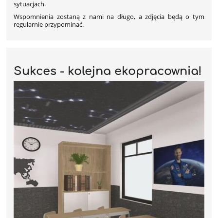
sytuacjach.
Wspomnienia zostaną z nami na długo, a zdjęcia będą o tym
regularnie przypominać.
Sukces - kolejna ekopracownia!