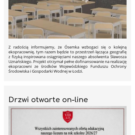
Z radością informujemy, że Ósemka wzbogaci się o kolejną
ekopracownię, tym razem będzie to przestrzeń łącząca geografię
z fizyką inspirowana osiągnięciami naszego absolwenta Sławosza
Uznańskiego. Projekt otrzymał pełne dofinansowanie na realizację
ekopracowni ze środków Wojewódzkiego Funduszu Ochrony
Środowiska i Gospodarki Wodnej w Łodzi.
Drzwi otwarte on-line