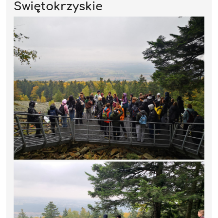
Świętokrzyskie