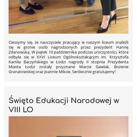
Cieszymy się, że nauczyciele pracujący w naszym liceum znaleźli
się w gronie osób nagrodzonych przez prezydent Hannę
Zdanowską. W piątek 10 października podczas uroczystości, która
odbyła się w XXVI Liceum Ogólnokształcącym im. Krzysztofa
Kamila Baczyńskiego w Łodzi nagrody II stopnia Prezydenta
Miasta Łodzi zostały przyznane Marcie Gawlak, Bożenie
Granatowskiej oraz Joannie Miksie. Serdecznie gratulujemy!
Święto Edukacji Narodowej w
VIII LO