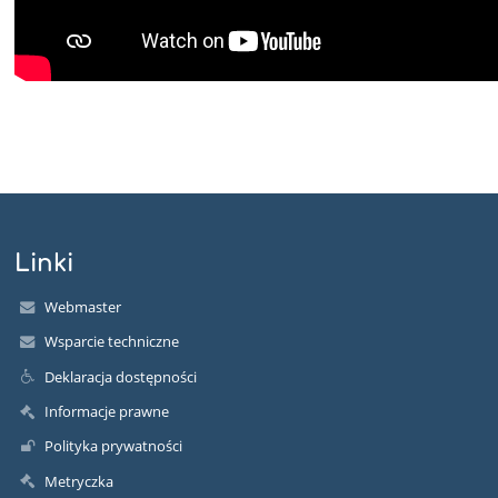
Linki
Webmaster
Wsparcie techniczne
Deklaracja dostępności
Informacje prawne
Polityka prywatności
Metryczka