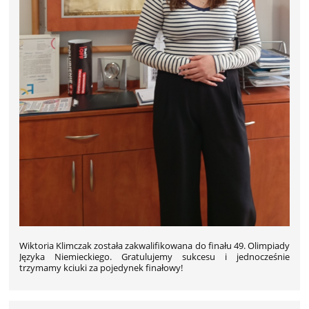
Wiktoria Klimczak została zakwalifikowana do finału 49. Olimpiady
Języka Niemieckiego. Gratulujemy sukcesu i jednocześnie
trzymamy kciuki za pojedynek finałowy!