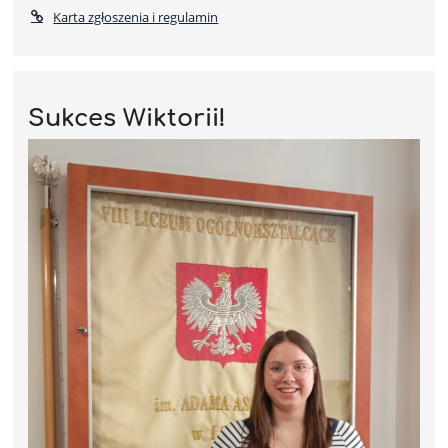
Karta zgłoszenia i regulamin
Sukces Wiktorii!