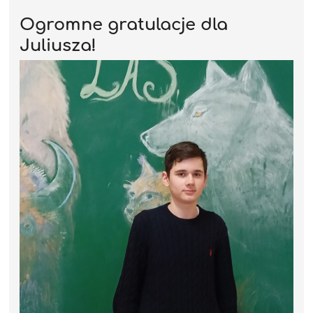
Ogromne gratulacje dla
Juliusza!