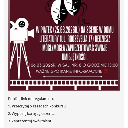
Poniżej link do regulaminu.
1. Przeczytaj o zasadach konkursu.
2. Wypełnij kartę zgłoszenia.
3. Zaprezentuj swój talent!