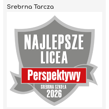
Srebrna Tarcza