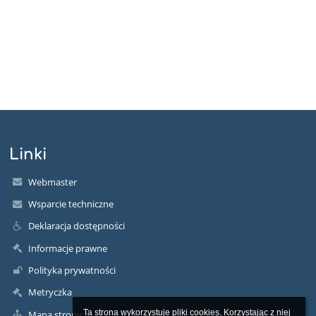
Linki
Webmaster
Wsparcie techniczne
Deklaracja dostępności
Informacje prawne
Polityka prywatności
Metryczka
Ta strona wykorzystuje pliki cookies. Korzystając z niej 
Mapa strony